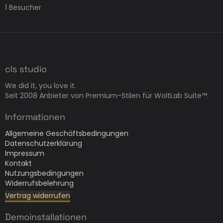
1 Besucher
cls studio
We did it, you love it.
Seit 2008 Anbieter von Premium-Stilen für WoltLab Suite™.
Informationen
Allgemeine Geschäftsbedingungen
Datenschutzerklärung
Impressum
Kontakt
Nutzungsbedingungen
Widerrufsbelehrung
Vertrag widerrufen
Demoinstallationen