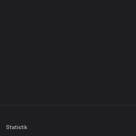
Statistik