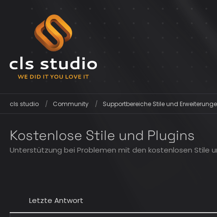
cls studio
Community
Supportbereiche Stile und Erweiterunge
Kostenlose Stile und Plugins
Unterstützung bei Problemen mit den kostenlosen Stile un
Letzte Antwort