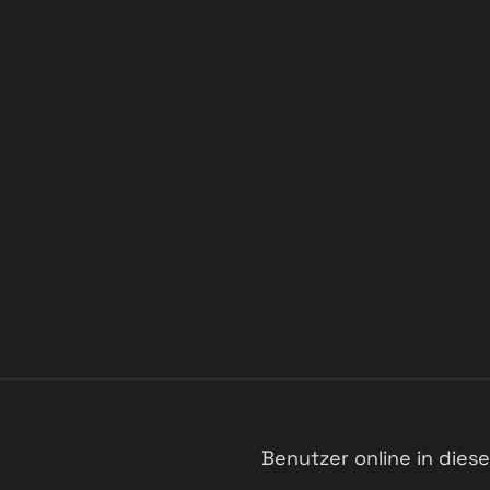
Benutzer online in die