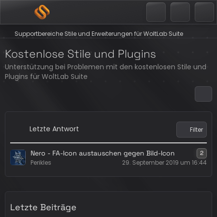
Supportbereiche Stile und Erweiterungen für WoltLab Suite
Kostenlose Stile und Plugins
Unterstützung bei Problemen mit den kostenlosen Stile und
Plugins für WoltLab Suite
Letzte Antwort
Filter
Nero - FA-Icon austauschen gegen Bild-Icon
2
Perikles
29. September 2019 um 16:44
Letzte Beiträge