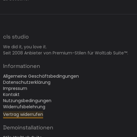
cls studio
We did it, you love it.
Seit 2008 Anbieter von Premium-Stilen für WoltLab Suite™.
Informationen
Allgemeine Geschäftsbedingungen
Datenschutzerklärung
Impressum
Kontakt
Nutzungsbedingungen
Widerrufsbelehrung
Vertrag widerrufen
Demoinstallationen