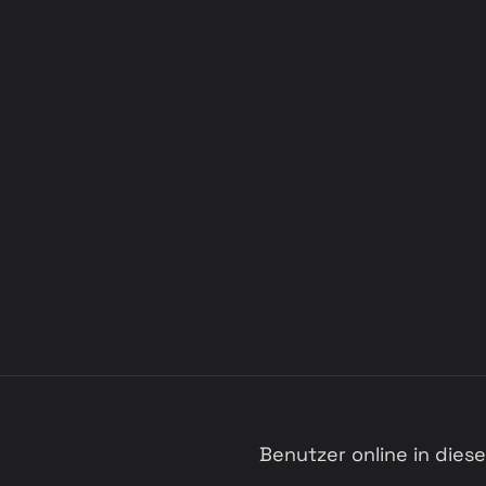
Benutzer online in die