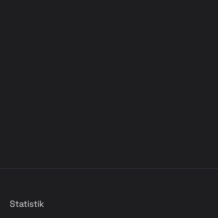
Statistik