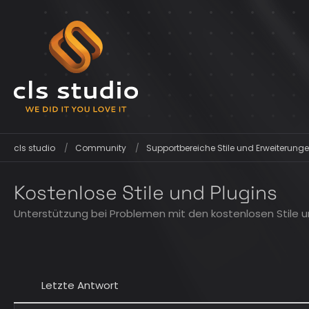
cls studio
Community
Supportbereiche Stile und Erweiterunge
Kostenlose Stile und Plugins
Unterstützung bei Problemen mit den kostenlosen Stile un
Letzte Antwort