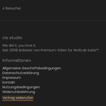
4 Besucher
cls studio
We did it, you love it.
Seit 2008 Anbieter von Premium-Stilen für WoltLab Suite™.
Informationen
Allgemeine Geschäftsbedingungen
Datenschutzerklärung
Impressum
Kontakt
Nutzungsbedingungen
Widerrufsbelehrung
Vertrag widerrufen