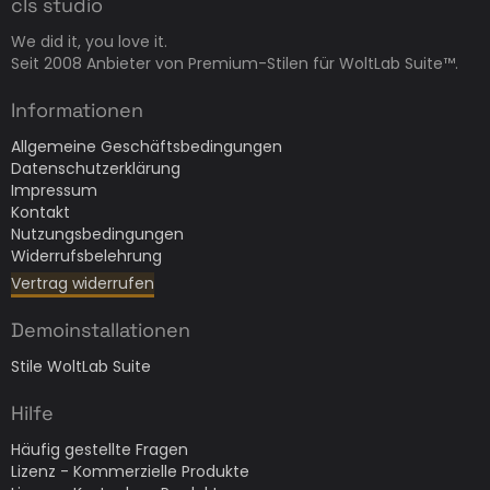
cls studio
We did it, you love it.
Seit 2008 Anbieter von Premium-Stilen für WoltLab Suite™.
Informationen
Allgemeine Geschäftsbedingungen
Datenschutzerklärung
Impressum
Kontakt
Nutzungsbedingungen
Widerrufsbelehrung
Vertrag widerrufen
Demoinstallationen
Stile WoltLab Suite
Hilfe
Häufig gestellte Fragen
Lizenz - Kommerzielle Produkte