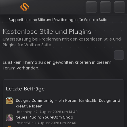
Supportbereiche Stile und Erweiterungen für WoltLab Suite
Kostenlose Stile und Plugins
Unterstützung bei Problemen mit den kostenlosen Stile und
Plugins für WoltLab Suite
Es ist kein Thema zu den gewählten Kriterien in diesem
Forum vorhanden.
Letzte Beiträge
Designs Community – ein Forum für Grafik, Design und
kreative Ideen
Hasching
7. August 2026 um 14:40
Neues Plugin: YoureCom Shop
RainerSF
3. August 2026 um 22:40