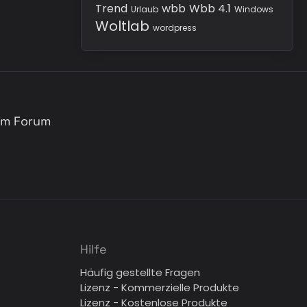
Trend
wbb
Wbb 4.1
Urlaub
Windows
Woltlab
wordpress
sem Forum
Hilfe
Häufig gestellte Fragen
Lizenz - Kommerzielle Produkte
Lizenz - Kostenlose Produkte