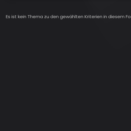
Es ist kein Thema zu den gewählten Kriterien in diesem 