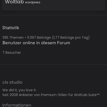
Woltlab
wordpress
Statistik
395 Themen
11.397 Beiträge (1,77 Beiträge pro Tag)
Benutzer online in diesem Forum
7 Besucher
cls studio
We did it, you love it.
Seit 2008 Anbieter von Premium-Stilen für WoltLab Suite™.
Informationen