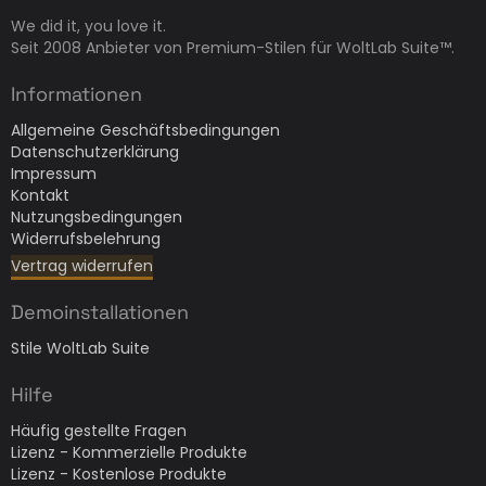
We did it, you love it.
Seit 2008 Anbieter von Premium-Stilen für WoltLab Suite™.
Informationen
Allgemeine Geschäftsbedingungen
Datenschutzerklärung
Impressum
Kontakt
Nutzungsbedingungen
Widerrufsbelehrung
Vertrag widerrufen
Demoinstallationen
Stile WoltLab Suite
Hilfe
Häufig gestellte Fragen
Lizenz - Kommerzielle Produkte
Lizenz - Kostenlose Produkte