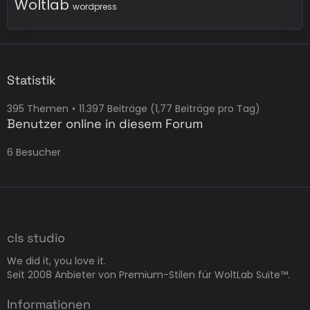
Woltlab
wordpress
Statistik
395 Themen
11.397 Beiträge (1,77 Beiträge pro Tag)
Benutzer online in diesem Forum
6 Besucher
cls studio
We did it, you love it.
Seit 2008 Anbieter von Premium-Stilen für WoltLab Suite™.
Informationen