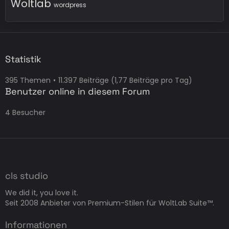
Woltlab
wordpress
Statistik
395 Themen
11.397 Beiträge (1,77 Beiträge pro Tag)
Benutzer online in diesem Forum
4 Besucher
cls studio
We did it, you love it.
Seit 2008 Anbieter von Premium-Stilen für WoltLab Suite™.
Informationen