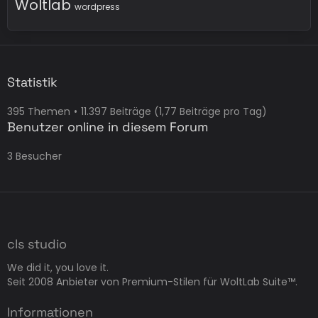
Woltlab
wordpress
Statistik
395 Themen
11.397 Beiträge (1,77 Beiträge pro Tag)
Benutzer online in diesem Forum
3 Besucher
cls studio
We did it, you love it.
Seit 2008 Anbieter von Premium-Stilen für WoltLab Suite™.
Informationen