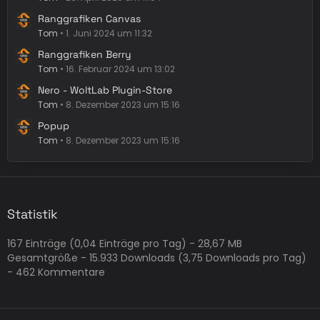
Ranggrafiken Canvas
Tom
1. Juni 2024 um 11:32
Ranggrafiken Berry
Tom
16. Februar 2024 um 13:02
Nero - WoltLab Plugin-Store
Tom
8. Dezember 2023 um 15:16
Popup
Tom
8. Dezember 2023 um 15:16
Statistik
167 Einträge (0,04 Einträge pro Tag) - 28,67 MB
Gesamtgröße - 15.933 Downloads (3,75 Downloads pro Tag)
- 462 Kommentare