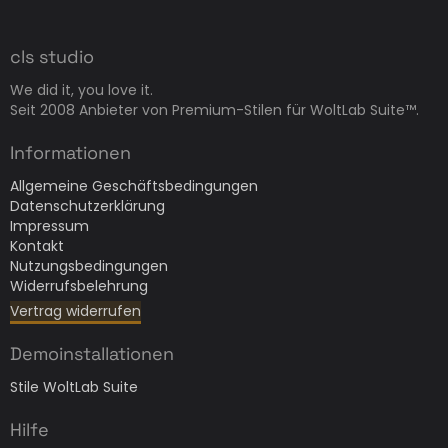
cls studio
We did it, you love it.
Seit 2008 Anbieter von Premium-Stilen für WoltLab Suite™.
Informationen
Allgemeine Geschäftsbedingungen
Datenschutzerklärung
Impressum
Kontakt
Nutzungsbedingungen
Widerrufsbelehrung
Vertrag widerrufen
Demoinstallationen
Stile WoltLab Suite
Hilfe