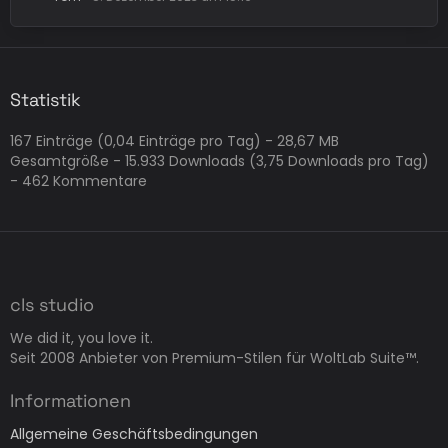
Statistik
167 Einträge (0,04 Einträge pro Tag) - 28,67 MB
Gesamtgröße - 15.933 Downloads (3,75 Downloads pro Tag)
- 462 Kommentare
cls studio
We did it, you love it.
Seit 2008 Anbieter von Premium-Stilen für WoltLab Suite™.
Informationen
Allgemeine Geschäftsbedingungen