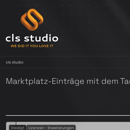
cls studio
Marktplatz-Einträge mit dem Ta
Erledigt
Lizenzen - Erweiterungen