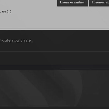
kaufen da ich sie…