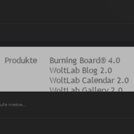
kaufe meine…