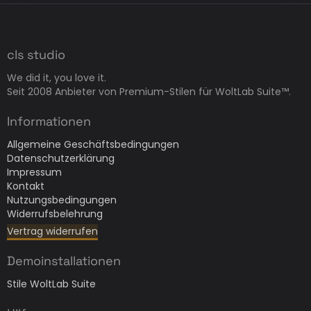
cls studio
We did it, you love it.
Seit 2008 Anbieter von Premium-Stilen für WoltLab Suite™.
Informationen
Allgemeine Geschäftsbedingungen
Datenschutzerklärung
Impressum
Kontakt
Nutzungsbedingungen
Widerrufsbelehrung
Vertrag widerrufen
Demoinstallationen
Stile WoltLab Suite