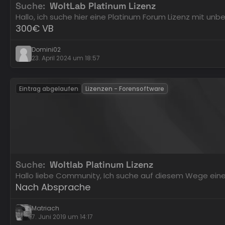
Suche
WoltLab Platinum Lizenz
Hallo, ich suche hier eine Platinum Forum Lizenz mit u
300€ VB
Domini02
23. April 2024 um 18:57
Eintrag abgelaufen
Lizenzen - Forensoftware
Suche
Woltlab Platinum Lizenz
Hallo liebe Community, Ich suche auf diesem Wege eine
Nach Absprache
Matriach
7. Juni 2019 um 14:17