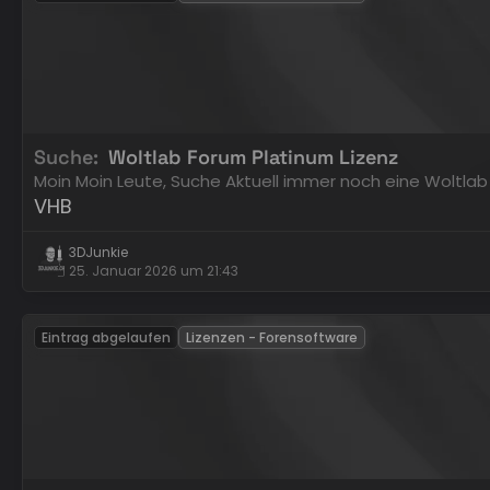
Suche
Woltlab Forum Platinum Lizenz
Moin Moin Leute, Suche Aktuell immer noch eine Woltla
VHB
3DJunkie
25. Januar 2026 um 21:43
Eintrag abgelaufen
Lizenzen - Forensoftware