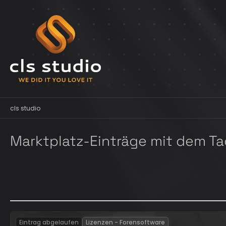
cls studio
Marktplatz-Einträge mit dem Ta
Eintrag abgelaufen
Lizenzen - Forensoftware