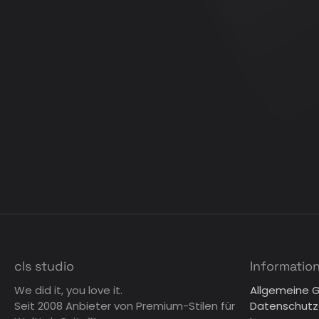
cls studio
Informatio
We did it, you love it.
Allgemeine 
Seit 2008 Anbieter von Premium-Stilen für
Datenschutz