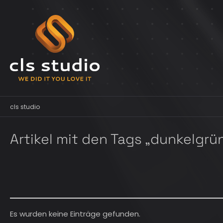
cls studio
Artikel mit den Tags „dunkelgrü
Es wurden keine Einträge gefunden.