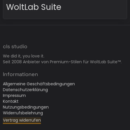
WoltLab Suite
cls studio
We did it, you love it.
Seit 2008 Anbieter von Premium-Stilen für WoltLab Suite™.
Informationen
Allgemeine Geschäftsbedingungen
Datenschutzerklärung
Impressum
Kontakt
Nutzungsbedingungen
Widerrufsbelehrung
Vertrag widerrufen