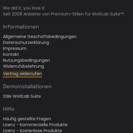
We did it, you love it.
Seit 2008 Anbieter von Premium-Stilen für WoltLab Suite™.
Informationen
Allgemeine Geschäftsbedingungen
Datenschutzerklärung
Impressum
Kontakt
Nutzungsbedingungen
Widerrufsbelehrung
Vertrag widerrufen
Demoinstallationen
Stile WoltLab Suite
Hilfe
Häufig gestellte Fragen
Lizenz - Kommerzielle Produkte
Lizenz - Kostenlose Produkte