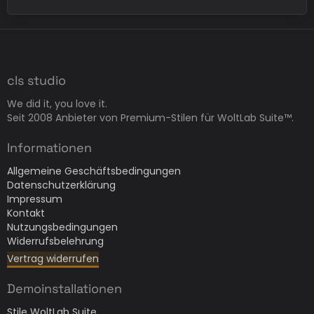
cls studio
We did it, you love it.
Seit 2008 Anbieter von Premium-Stilen für WoltLab Suite™.
Informationen
Allgemeine Geschäftsbedingungen
Datenschutzerklärung
Impressum
Kontakt
Nutzungsbedingungen
Widerrufsbelehrung
Vertrag widerrufen
Demoinstallationen
Stile WoltLab Suite