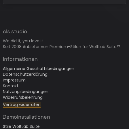
cls studio
We did it, you love it.
Seit 2008 Anbieter von Premium-Stilen für WoltLab Suite™.
Informationen
Allgemeine Geschäftsbedingungen
Datenschutzerklärung
Impressum
Kontakt
Nutzungsbedingungen
Widerrufsbelehrung
Vertrag widerrufen
Demoinstallationen
Stile WoltLab Suite