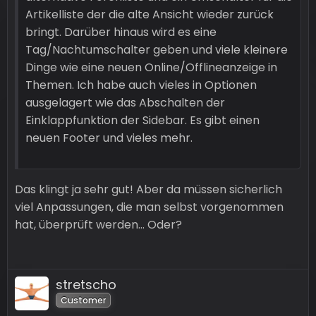
Artikelliste der die alte Ansicht wieder zurück
bringt. Darüber hinaus wird es eine
Tag/Nachtumschalter geben und viele kleinere
Dinge wie eine neuen Online/Offlineanzeige in
Themen. Ich habe auch vieles in Optionen
ausgelagert wie das Abschalten der
Einklappfunktion der Sidebar. Es gibt einen
neuen Footer und vieles mehr.
Das klingt ja sehr gut! Aber da müssen sicherlich
viel Anpassungen, die man selbst vorgenommen
hat, überprüft werden... Oder?
stretscho
Customer