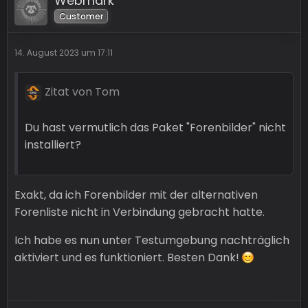
Webmark
Customer
14. August 2023 um 17:11
Zitat von Tom
Du hast vermutlich das Paket "Forenbilder" nicht
installiert?
Exakt, da ich Forenbilder mit der alternativen
Forenliste nicht in Verbindung gebracht hatte.
Ich habe es nun unter Testumgebung nachträglich
aktiviert und es funktioniert. Besten Dank!