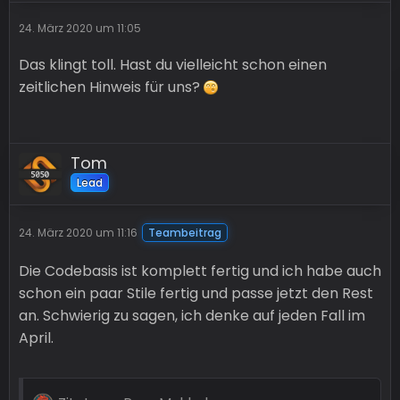
24. März 2020 um 11:05
Das klingt toll. Hast du vielleicht schon einen
zeitlichen Hinweis für uns?
Tom
Lead
24. März 2020 um 11:16
Teambeitrag
Die Codebasis ist komplett fertig und ich habe auch
schon ein paar Stile fertig und passe jetzt den Rest
an. Schwierig zu sagen, ich denke auf jeden Fall im
April.