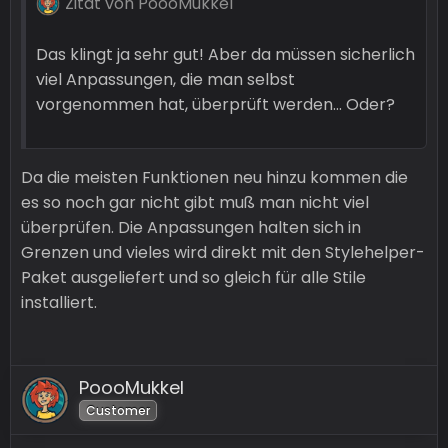
Zitat von PoooMukkel
Das klingt ja sehr gut! Aber da müssen sicherlich
viel Anpassungen, die man selbst
vorgenommen hat, überprüft werden... Oder?
Da die meisten Funktionen neu hinzu kommen die
es so noch gar nicht gibt muß man nicht viel
überprüfen. Die Anpassungen halten sich in
Grenzen und vieles wird direkt mit den Stylehelper-
Paket ausgeliefert und so gleich für alle Stile
installiert.
PoooMukkel
Customer