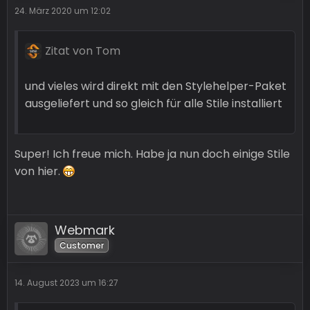
24. März 2020 um 12:02
Zitat von Tom
und vieles wird direkt mit den Stylehelper-Paket
ausgeliefert und so gleich für alle Stile installiert
Super! Ich freue mich. Habe ja nun doch einige Stile
von hier.
Webmark
Customer
14. August 2023 um 16:27