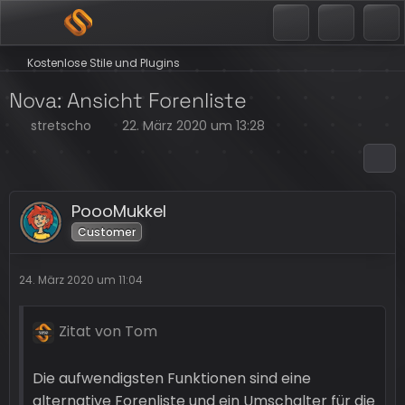
Kostenlose Stile und Plugins
Nova: Ansicht Forenliste
stretscho
22. März 2020 um 13:28
PoooMukkel
Customer
24. März 2020 um 11:04
Zitat von Tom
Die aufwendigsten Funktionen sind eine
alternative Forenliste und ein Umschalter für die