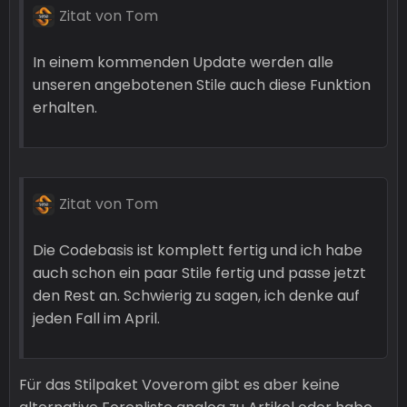
Zitat von Tom
In einem kommenden Update werden alle
unseren angebotenen Stile auch diese Funktion
erhalten.
Zitat von Tom
Die Codebasis ist komplett fertig und ich habe
auch schon ein paar Stile fertig und passe jetzt
den Rest an. Schwierig zu sagen, ich denke auf
jeden Fall im April.
Für das Stilpaket Voverom gibt es aber keine