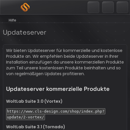
Hilfe
Updateserver
Wir bieten Updateserver für kommerzielle und kostenlose
Produkte an. Wir empfehlen beide Updateserver in Ihrer
Installation einzufügen da unsere kommerziellen Produkte
zum Teil unsere kostenlosen Produkte beinhalten und so
von regelmäßigen Updates profitieren.
Updateserver kommerzielle Produkte
WoltLab Suite 3.0 (Vortex)
https://www.cls-design.com/shop/index.php?
update/2-vortex/
WoltLab Suite 3.1 (Tornado)