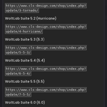
https://www.cls-design.com/shop/index.php?
update/3-tornado/
WoltLab Suite 5.2 (Hurricane)
https://www.cls-design.com/shop/index.php?
update/4-hurricane/
WoltLab Suite 5.3 (5.3
)
https://www.cls-design.com/shop/index.php?
update/5-5-3/
WoltLab Suite 5.4 (5.4)
https://www.cls-design.com/shop/index.php?
update/6-5-4/
WoltLab Suite 5.5 (5.5)
https://www.cls-design.com/shop/index.php?
update/7-5-5/
WoltLab Suite 6.0 (6.0)