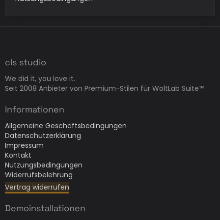
cls studio
We did it, you love it.
Seit 2008 Anbieter von Premium-Stilen für WoltLab Suite™.
Informationen
Allgemeine Geschäftsbedingungen
Datenschutzerklärung
Impressum
Kontakt
Nutzungsbedingungen
Widerrufsbelehrung
Vertrag widerrufen
Demoinstallationen