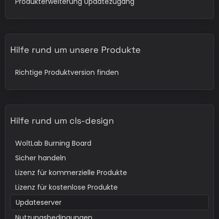
Produkterweiterung Updatezugang
Hilfe rund um unsere Produkte
Richtige Produktversion finden
Hilfe rund um cls-design
WoltLab Burning Board
Sicher handeln
Lizenz für kommerzielle Produkte
Lizenz für kostenlose Produkte
Updateserver
Nutzungsbedingungen