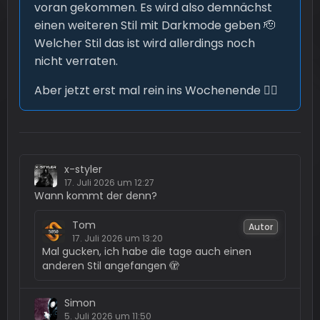
voran gekommen. Es wird also demnächst
einen weiteren Stil mit Darkmode geben 🫡
Welcher Stil das ist wird allerdings noch
nicht verraten.
Aber jetzt erst mal rein ins Wochenende 😶‍🌫️
x-styler
17. Juli 2026 um 12:27
Wann kommt der denn?
Tom
Autor
17. Juli 2026 um 13:20
Mal gucken, ich habe die tage auch einen
anderen Stil angefangen 🫣
Simon
5. Juli 2026 um 11:50