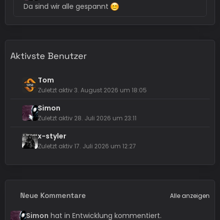
Da sind wir alle gespannt
Aktivste Benutzer
Tom
Zuletzt aktiv
3. August 2026 um 18:05
Simon
Zuletzt aktiv
28. Juli 2026 um 23:11
x-styler
Zuletzt aktiv
17. Juli 2026 um 12:27
Neue Kommentare
Alle anzeigen
Simon
hat in Entwicklung kommentiert.