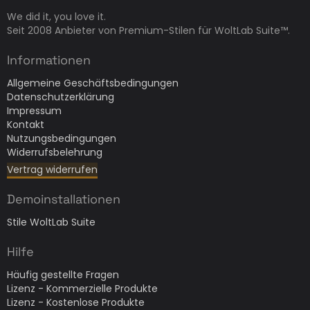
We did it, you love it.
Seit 2008 Anbieter von Premium-Stilen für WoltLab Suite™.
Informationen
Allgemeine Geschäftsbedingungen
Datenschutzerklärung
Impressum
Kontakt
Nutzungsbedingungen
Widerrufsbelehrung
Vertrag widerrufen
Demoinstallationen
Stile WoltLab Suite
Hilfe
Häufig gestellte Fragen
Lizenz - Kommerzielle Produkte
Lizenz - Kostenlose Produkte