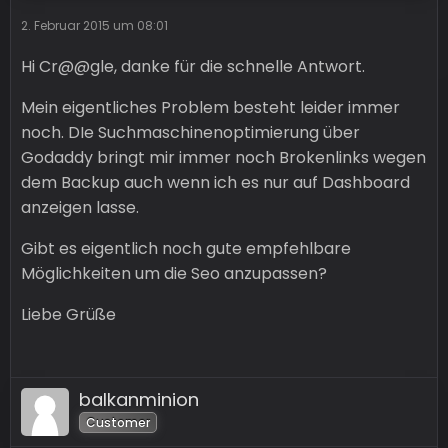
2. Februar 2015 um 08:01
Hi Cr@@gle, danke für die schnelle Antwort.
Mein eigentliches Problem besteht leider immer
noch. DIe Suchmaschinenoptimierung über
Godaddy bringt mir immer noch Brokenlinks wegen
dem Backup auch wenn ich es nur auf Dashboard
anzeigen lasse.
Gibt es eigentlich noch gute empfehlbare
Möglichkeiten um die Seo anzupassen?
Liebe Grüße
balkanminion
Customer