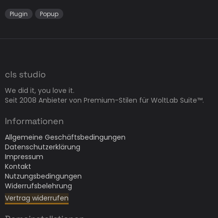
Plugin
Popup
cls studio
We did it, you love it.
Seit 2008 Anbieter von Premium-Stilen für WoltLab Suite™.
Informationen
Allgemeine Geschäftsbedingungen
Datenschutzerklärung
Impressum
Kontakt
Nutzungsbedingungen
Widerrufsbelehrung
Vertrag widerrufen