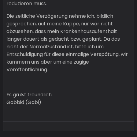
reduzieren muss.
Die zeitliche Verzögerung nehme ich, bildlich
gesprochen, auf meine Kappe, nur war nicht
abzusehen, dass mein Krankenhausaufenthalt
länger dauert als gedacht bzw. geplant. Da das
nicht der Normalzustand ist, bitte ich um
Entschuldigung für diese einmalige Verspätung, wir
kümmern uns aber um eine zügige
Veröffentlichung.
Es grüßt freundlich
Gabbid (Gabi)