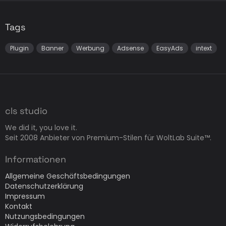
Tags
Plugin
Banner
Werbung
Adsense
EasyAds
intext
cls studio
We did it, you love it.
Seit 2008 Anbieter von Premium-Stilen für WoltLab Suite™.
Informationen
Allgemeine Geschäftsbedingungen
Datenschutzerklärung
Impressum
Kontakt
Nutzungsbedingungen