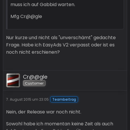
muss ich auf Gabbid warten.
Mfg Cr@@gle
Nur kurze und nicht als "unverschämt" gedachte
Frage. Habe ich EasyAds V2 verpasst oder ist es
noch nicht erschienen?
Cr@@gle
Customer
7. August 2015 um 23:05
Teambeitrag
Nein, der Release war noch nicht.
Sowohl habe ich momentan keine Zeit als auch