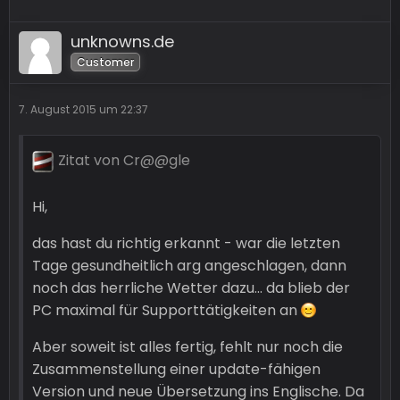
unknowns.de
Customer
7. August 2015 um 22:37
Zitat von Cr@@gle
Hi,
das hast du richtig erkannt - war die letzten
Tage gesundheitlich arg angeschlagen, dann
noch das herrliche Wetter dazu... da blieb der
PC maximal für Supporttätigkeiten an
Aber soweit ist alles fertig, fehlt nur noch die
Zusammenstellung einer update-fähigen
Version und neue Übersetzung ins Englische. Da