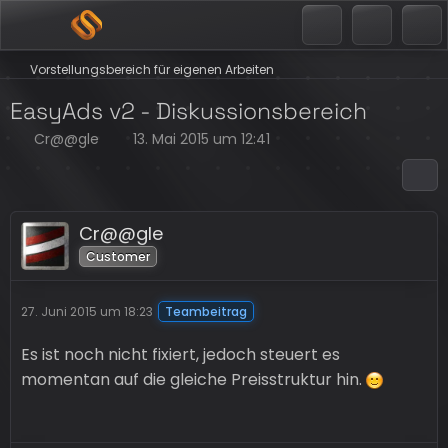
Vorstellungsbereich für eigenen Arbeiten
EasyAds v2 - Diskussionsbereich
Cr@@gle
13. Mai 2015 um 12:41
Cr@@gle
Customer
27. Juni 2015 um 18:23
Teambeitrag
Es ist noch nicht fixiert, jedoch steuert es
momentan auf die gleiche Preisstruktur hin.