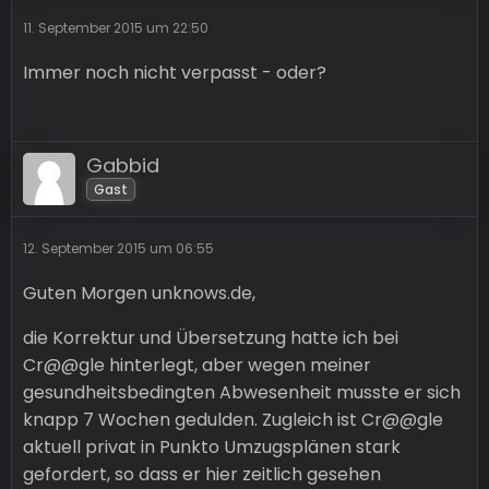
11. September 2015 um 22:50
Immer noch nicht verpasst - oder?
Gabbid
Gast
12. September 2015 um 06:55
Guten Morgen unknows.de,
die Korrektur und Übersetzung hatte ich bei
Cr@@gle hinterlegt, aber wegen meiner
gesundheitsbedingten Abwesenheit musste er sich
knapp 7 Wochen gedulden. Zugleich ist Cr@@gle
aktuell privat in Punkto Umzugsplänen stark
gefordert, so dass er hier zeitlich gesehen