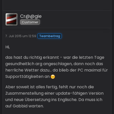
Cr@@gle
Customer
7. Juli 2015 um 12:59
Teambeitrag
Hi,
das hast du richtig erkannt - war die letzten Tage
gesundheitlich arg angeschlagen, dann noch das
herrliche Wetter dazu... da blieb der PC maximal für
Supporttätigkeiten an
Aber soweit ist alles fertig, fehlt nur noch die
Zusammenstellung einer update-fähigen Version
und neue Übersetzung ins Englische. Da muss ich
auf Gabbid warten.