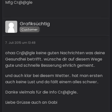
Mfg Cr@@gle
Grafiksüchtig
Customer
7. Juli 2015 um 13:48
ohaa Cr@@gle keine guten Nachrichten was deine
Gesundhei betrifft.. wünsche dir auf diesem Wege
gute und schnelle Besserung ehrlich gemeint..
und auch klar bei diesem Wetter.. hat man ersten
auch keine Lust und da fällt einem alles schwer..
Danke vielmals für die Info Cr@@gle..
Liebe Grüsse auch an Gabi