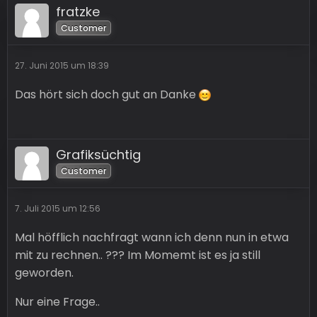
fratzke
Customer
27. Juni 2015 um 18:39
Das hört sich doch gut an Danke
Grafiksüchtig
Customer
7. Juli 2015 um 12:56
Mal höfflich nachfragt wann ich denn nun in etwa
mit zu rechnen.. ??? Im Momemt ist es ja still
geworden.
Nur eine Frage..