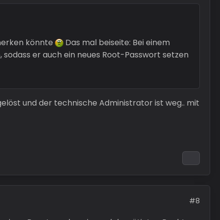
 merken könnte
Das mal beiseite: Bei einem
m, sodass er auch ein neues Root-Passwort setzen
elöst und der technische Administrator ist weg.. mit
#8