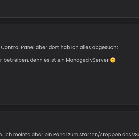
Control Panel aber dort hab ich alles abgesucht.
er betreiben, denn es ist ein Managed vServer
ste. Ich meinte aber ein Panel zum starten/stoppen des vS