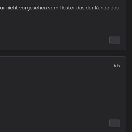
gar nicht vorgesehen vom Hoster das der Kunde das
#5