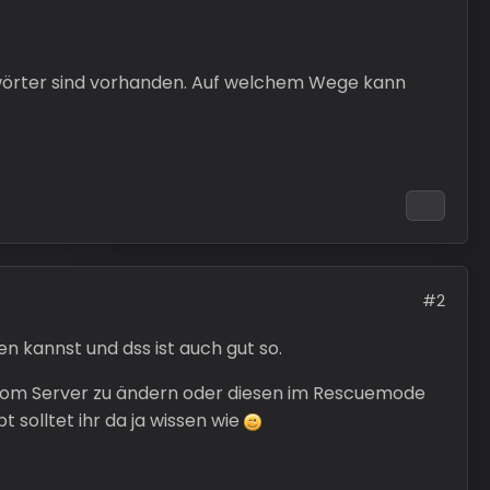
swörter sind vorhanden. Auf welchem Wege kann
#2
n kannst und dss ist auch gut so.
t vom Server zu ändern oder diesen im Rescuemode
 solltet ihr da ja wissen wie