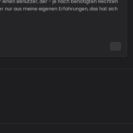
 einen Benutzer, der - je nach benötigten Rechten
r nur aus meine eigenen Erfahrungen, das hat sich