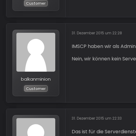
Customer
31. Dezember 2015 um 22:28
IMSCP haben wir als Admin 
Nein, wir können kein Serv
balkanminion
Customer
31. Dezember 2015 um 22:33
Das ist für die Serverdien