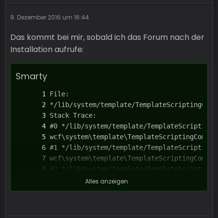
9. Dezember 2016 um 16:44
Das kommt bei mir, sobald ich das Forum nach der
Installation aufrufe:
Smarty
Alles anzeigen