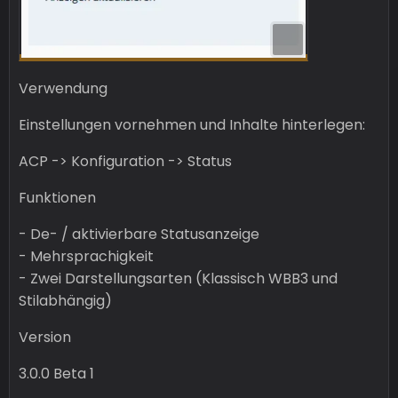
Verwendung
Einstellungen vornehmen und Inhalte hinterlegen:
ACP -> Konfiguration -> Status
Funktionen
- De- / aktivierbare Statusanzeige
- Mehrsprachigkeit
- Zwei Darstellungsarten (Klassisch WBB3 und
Stilabhängig)
Version
3.0.0 Beta 1