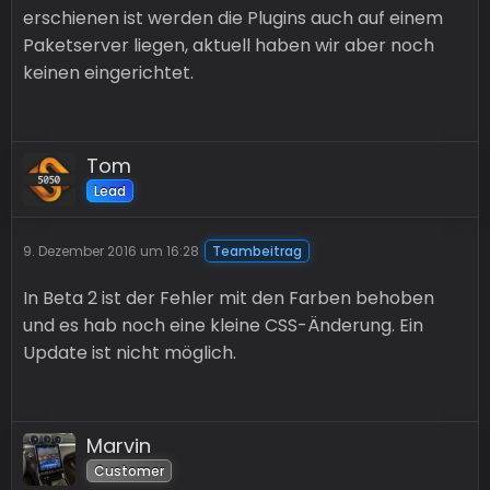
erschienen ist werden die Plugins auch auf einem
Paketserver liegen, aktuell haben wir aber noch
keinen eingerichtet.
Tom
Lead
9. Dezember 2016 um 16:28
Teambeitrag
In Beta 2 ist der Fehler mit den Farben behoben
und es hab noch eine kleine CSS-Änderung. Ein
Update ist nicht möglich.
Marvin
Customer