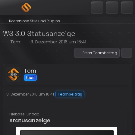
Kostenlose Stile und Plugins
WS 3.0 Statusanzeige
Tom
8. Dezember 2016 um 16:41
Erster Teambeitrag
Tom
Lead
8. Dezember 2016 um 16:41
Teambeitrag
Filebase-Eintrag
Statusanzeige