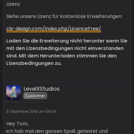
Lizenz
Siehe unsere Lizenz für kostenlose Erweiterungen:
cls-design.com/index.php/LicenceFree/
Laden Sie die Erweiterung nicht herunter wenn Sie
mit den Lizenzbedingungen nicht einverstanden
sind.
Mit dem Herunterladen stimmen Sie den
Lizenzbedingungen zu.
LevelXStudios
Customer
9. Dezember 2016 um 04:04
Hey Tom,
ich hab mal den ganzen Spaß getestet und