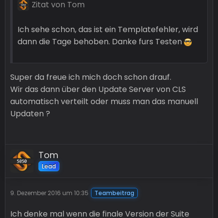
Zitat von Tom
Ich sehe schon, das ist ein Templatefehler, wird
dann die Tage behoben. Danke furs Testen
Super da freue ich mich doch schon drauf.
Wir das dann über den Update Server von CLS
automatisch verteilt oder muss man das manuell
Updaten ?
Tom
Lead
9. Dezember 2016 um 10:35
Teambeitrag
Ich denke mal wenn die finale Version der Suite