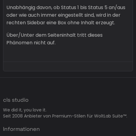
Unabhängig davon, ob Status 1 bis Status 5 an/aus
oder wie auch immer eingestellt sind, wird in der
rechten Sidebar eine Box ohne Inhalt erzeugt.
Über/Unter dem Seiteninhalt tritt dieses
Phänomen nicht auf.
cls studio
We did it, you love it.
Seit 2008 Anbieter von Premium-Stilen für WoltLab Suite™.
Informationen