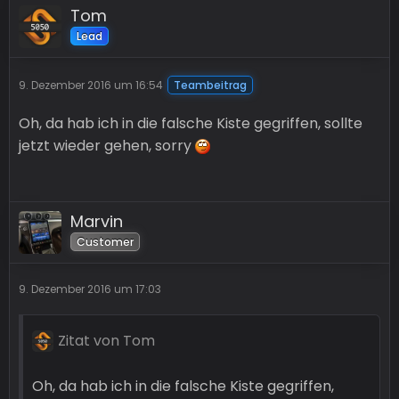
Tom
Lead
9. Dezember 2016 um 16:54
Teambeitrag
Oh, da hab ich in die falsche Kiste gegriffen, sollte
jetzt wieder gehen, sorry
Marvin
Customer
9. Dezember 2016 um 17:03
Zitat von Tom
Oh, da hab ich in die falsche Kiste gegriffen,