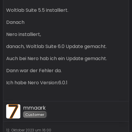
Woltlab Suite 5.5 installiert.
Danach
Nero installiert,
danach, Woltlab Suite 6.0 Update gemacht.
Auch bei Nero hab ich ein Update gemacht.
Dann war der Fehler da.
Ich habe Nero Version:6.0.1
mmaark
Customer
12. Oktober 2023 um 16:00