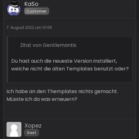
KaSo
Customer
7. August 2022 um 01:05
Zitat von Gentlemantis
Du hast auch die neueste Version installiert,
welche nicht die alten Templates benutzt oder?
Ich habe an den Themplates nichts gemacht.
Müsste ich da was erneuern?
Xopez
Gast