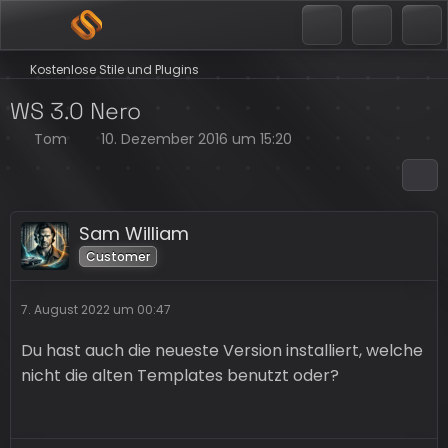
Kostenlose Stile und Plugins
WS 3.0 Nero
Tom
10. Dezember 2016 um 15:20
Sam William
Customer
7. August 2022 um 00:47
Du hast auch die neueste Version installiert, welche
nicht die alten Templates benutzt oder?