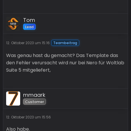
Tom
Lead
12. Oktober 2023 um 15:16
Teambeitrag
Was genau hast du gemacht? Das Template das
den Fehler verursacht wird nur bei Nero für Woltlab
Suite 5 mitgeliefert,
mmaark
Customer
12. Oktober 2023 um 15:56
Also habe.