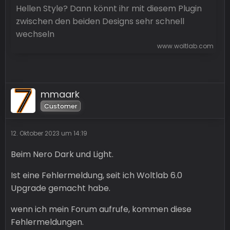
Hellen Style? Dann könnt ihr mit diesem Plugin
zwischen den beiden Designs sehr schnell
wechseln
www.woltlab.com
mmaark
Customer
12. Oktober 2023 um 14:19
Beim Nero Dark und Light.
Ist eine Fehlermeldung, seit ich Woltlab 6.0
Upgrade gemacht habe.
wenn ich mein Forum aufrufe, kommen diese
Fehlermeldungen.