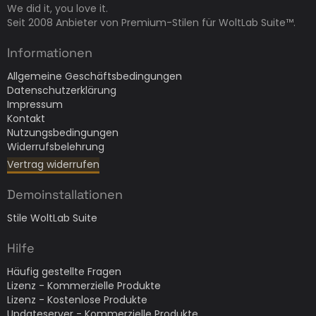
We did it, you love it.
Seit 2008 Anbieter von Premium-Stilen für WoltLab Suite™.
Informationen
Allgemeine Geschäftsbedingungen
Datenschutzerklärung
Impressum
Kontakt
Nutzungsbedingungen
Widerrufsbelehrung
Vertrag widerrufen
Demoinstallationen
Stile WoltLab Suite
Hilfe
Häufig gestellte Fragen
Lizenz - Kommerzielle Produkte
Lizenz - Kostenlose Produkte
Updateserver - Kommerzielle Produkte