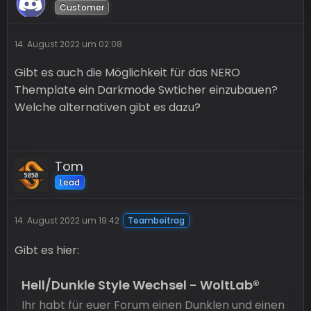
Customer
14. August 2022 um 02:08
Gibt es auch die Möglichkeit für das NERO
Themplate ein Darkmode Swticher einzubauen?
Welche alternativen gibt es dazu?
Tom
Lead
14. August 2022 um 19:42
Teambeitrag
Gibt es hier:
Hell/Dunkle Style Wechsel - WoltLab®
Ihr habt für euer Forum einen Dunklen und einen