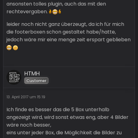
ansonsten tolles plugin, auch das mit den
rechtevergaben.
leider noch nicht ganz überzeugt, da ich für mich
die footerboxen schon gestaltet habe/hatte,
jedoch wäre mir eine menge zeit erspart geblieben
HTMH
Customer
13. April 2017 um 15:19
Ich finde es besser das die 5 Box unterhalb
angezeigt wird, wird sonst etwas eng, aber 4 Bilder
wäre noch besser,
eins unter jeder Box, die Möglichkeit die Bilder zu