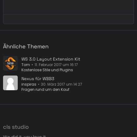
Ähnliche Themen
WS 3.0 Layout Extension Kit
Tom
11. Februar 2017 um 16:17
Kostenlose Stile und Plugins
Nexus für WBB3
inspiras
30. März 2017 um 14:27
Fragen rund um den Kauf
cls studio