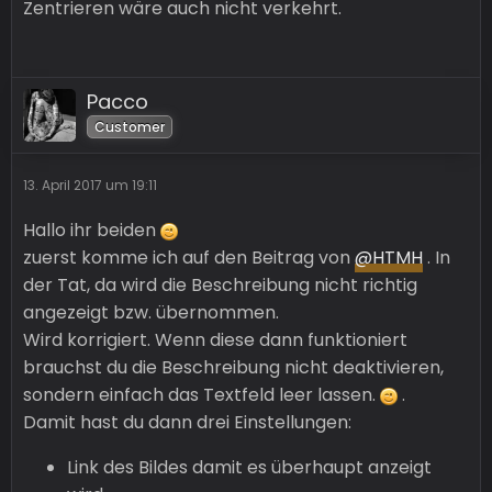
Zentrieren wäre auch nicht verkehrt.
Pacco
Customer
13. April 2017 um 19:11
Hallo ihr beiden
zuerst komme ich auf den Beitrag von
@HTMH
. In
der Tat, da wird die Beschreibung nicht richtig
angezeigt bzw. übernommen.
Wird korrigiert. Wenn diese dann funktioniert
brauchst du die Beschreibung nicht deaktivieren,
sondern einfach das Textfeld leer lassen.
.
Damit hast du dann drei Einstellungen:
Link des Bildes damit es überhaupt anzeigt