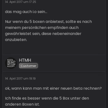
14. April 2017 um 17:25
das mag auch i.o sein...
Nur wenn du 5 boxen anbietest, sollte es nach
meinem persönlichen empfinden auch
gewährleistet sein, diese nebeneinander
anzubieten.
HTMH
Customer
14. April 2017 um 19:19
ok, wann kann man mit einer neuen beta rechnen?
Ich finde es besser wenn die 5 Box unter den
anderen Boxen ist.