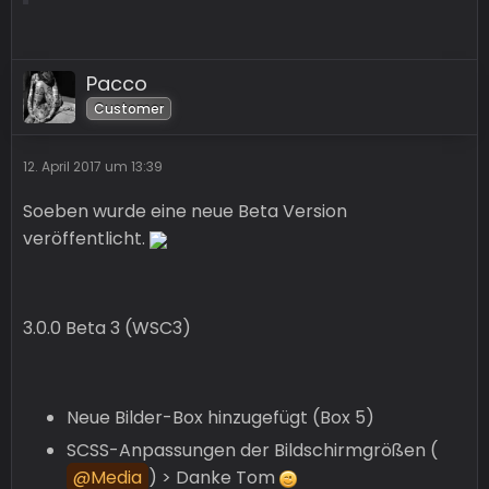
Pacco
Customer
12. April 2017 um 13:39
Soeben wurde eine neue Beta Version
veröffentlicht.
3.0.0 Beta 3 (WSC3)
Neue Bilder-Box hinzugefügt (Box 5)
SCSS-Anpassungen der Bildschirmgrößen (
Media
) > Danke Tom