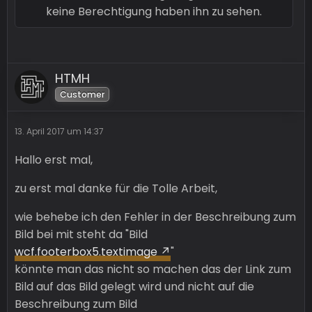
keine Berechtigung haben ihn zu sehen.
HTMH
Customer
13. April 2017 um 14:37
Hallo erst mal,
zu erst mal danke für die Tolle Arbeit,
wie behebe ich den Fehler in der Beschreibung zum
Bild bei mit steht da "Bild
wcf.footerbox5.textimage
"
könnte man das nicht so machen das der Link zum
Bild auf das Bild gelegt wird und nicht auf die
Beschreibung zum Bild