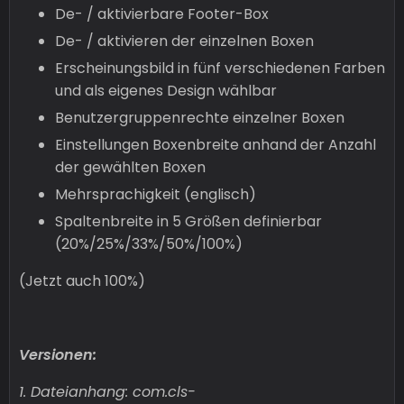
De- / aktivierbare Footer-Box
De- / aktivieren der einzelnen Boxen
Erscheinungsbild in fünf verschiedenen Farben
und als eigenes Design wählbar
Benutzergruppenrechte einzelner Boxen
Einstellungen Boxenbreite anhand der Anzahl
der gewählten Boxen
Mehrsprachigkeit (englisch)
Spaltenbreite in 5 Größen definierbar
(20%/25%/33%/50%/100%)
(Jetzt auch 100%)
Versionen:
1. Dateianhang: com.cls-