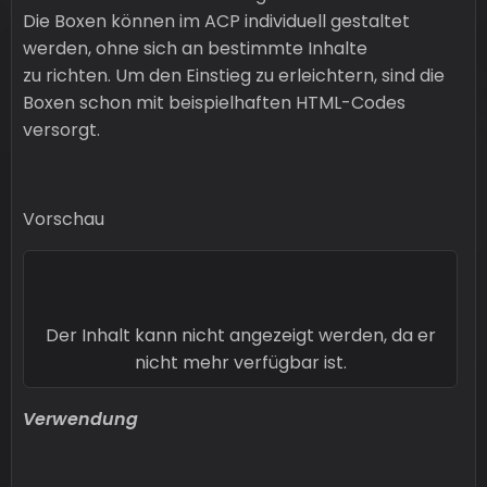
Die Boxen können im ACP individuell gestaltet
werden, ohne sich an bestimmte Inhalte
zu richten. Um den Einstieg zu erleichtern, sind die
Boxen schon mit beispielhaften HTML-Codes
versorgt.
Vorschau
Der Inhalt kann nicht angezeigt werden, da er
nicht mehr verfügbar ist.
Verwendung