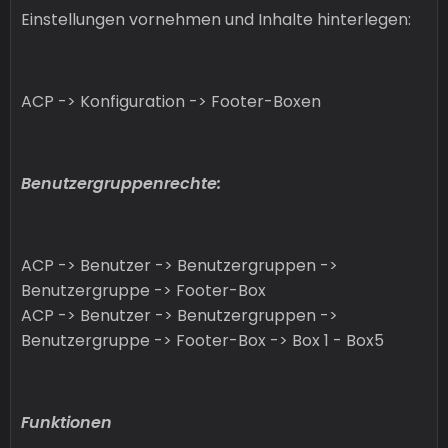
Einstellungen vornehmen und Inhalte hinterlegen:
ACP -> Konfiguration -> Footer-Boxen
Benutzergruppenrechte:
ACP -> Benutzer -> Benutzergruppen ->
Benutzergruppe -> Footer-Box
ACP -> Benutzer -> Benutzergruppen ->
Benutzergruppe -> Footer-Box -> Box 1 - Box5
Funktionen