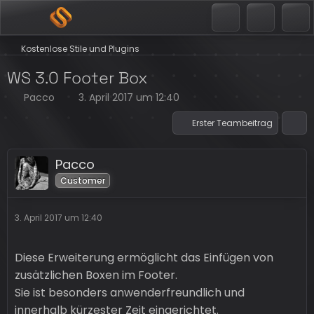
Kostenlose Stile und Plugins
WS 3.0 Footer Box
Pacco
3. April 2017 um 12:40
Erster Teambeitrag
Pacco
Customer
3. April 2017 um 12:40
Diese Erweiterung ermöglicht das Einfügen von
zusätzlichen Boxen im Footer.
Sie ist besonders anwenderfreundlich und
innerhalb kürzester Zeit eingerichtet.