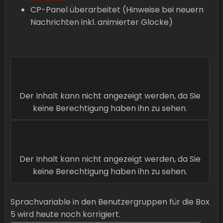
CP-Panel überarbeitet (Hinweise bei neuern
Nachrichten inkl. animierter Glocke)
Der Inhalt kann nicht angezeigt werden, da Sie
keine Berechtigung haben ihn zu sehen.
Der Inhalt kann nicht angezeigt werden, da Sie
keine Berechtigung haben ihn zu sehen.
Sprachvariable in den Benutzergruppen für die Box
5 wird heute noch korrigiert.