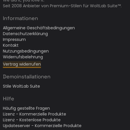
We did it, you love it.
Seit 2008 Anbieter von Premium-Stilen für WoltLab Suite™.
Informationen
Allgemeine Geschäftsbedingungen
Datenschutzerklärung
Impressum
Kontakt
Nutzungsbedingungen
Widerrufsbelehrung
Vertrag widerrufen
Demoinstallationen
Stile WoltLab Suite
Hilfe
Häufig gestellte Fragen
Lizenz - Kommerzielle Produkte
Lizenz - Kostenlose Produkte
Updateserver - Kommerzielle Produkte