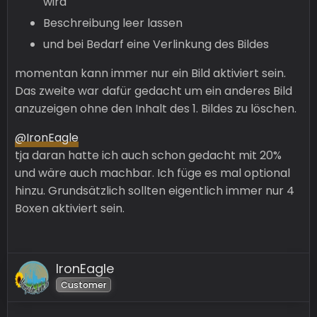
wird
Beschreibung leer lassen
und bei Bedarf eine Verlinkung des Bildes
momentan kann immer nur ein Bild aktiviert sein.
Das zweite war dafür gedacht um ein anderes Bild
anzuzeigen ohne den Inhalt des 1. Bildes zu löschen.
@IronEagle
tja daran hatte ich auch schon gedacht mit 20%
und wäre auch machbar. Ich füge es mal optional
hinzu. Grundsätzlich sollten eigentlich immer nur 4
Boxen aktiviert sein.
IronEagle
Customer