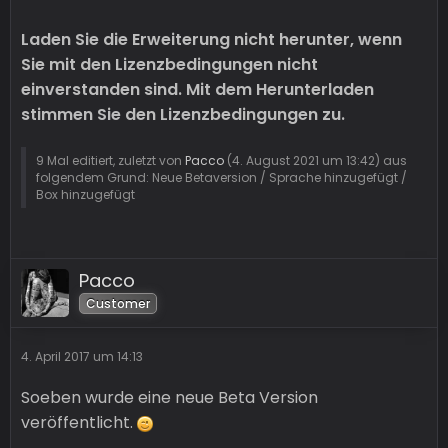
Laden Sie die Erweiterung nicht herunter, wenn
Sie mit den Lizenzbedingungen nicht
einverstanden sind.
Mit dem Herunterladen
stimmen Sie den Lizenzbedingungen zu.
9 Mal editiert, zuletzt von
Pacco
(
4. August 2021 um 13:42
) aus
folgendem Grund: Neue Betaversion / Sprache hinzugefügt /
Box hinzugefügt
Pacco
Customer
4. April 2017 um 14:13
Soeben wurde eine neue Beta Version
veröffentlicht.