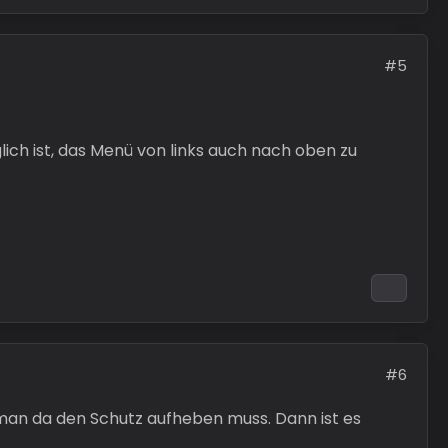
#5
lich ist, das Menü von links auch nach oben zu
#6
man da den Schutz aufheben muss. Dann ist es