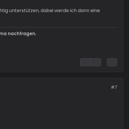
chtig unterstützen, dabei werde ich dann eine
ema nachfragen.
#7