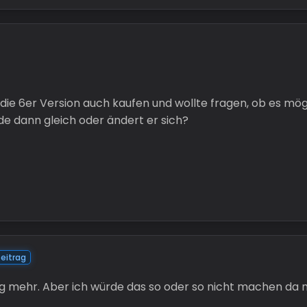
r die 6er Version auch kaufen und wollte fragen, ob es mög
e dann gleich oder ändert er sich?
eitrag
g mehr. Aber ich würde das so oder so nicht machen da 