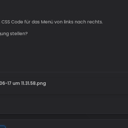
 CSS Code für das Menü von links nach rechts.
ung stellen?
06-17 um 11.31.58.png