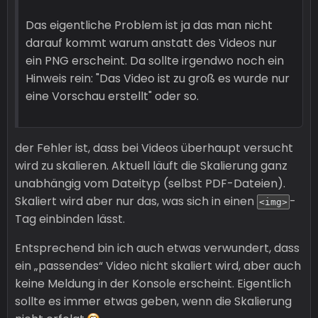
Das eigentliche Problem ist ja das man nicht
darauf kommt warum anstatt des Videos nur
ein PNG erscheint. Da sollte irgendwo noch ein
Hinweis rein: "Das Video ist zu groß es wurde nur
eine Vorschau erstellt" oder so.
der Fehler ist, dass bei Videos überhaupt versucht
wird zu skalieren. Aktuell läuft die Skalierung ganz
unabhängig vom Dateityp (selbst PDF-Dateien).
Skaliert wird aber nur das, was sich in einen
-
<img>
Tag einbinden lässt.
Entsprechend bin ich auch etwas verwundert, dass
ein „passendes“ Video nicht skaliert wird, aber auch
keine Meldung in der Konsole erscheint. Eigentlich
sollte es immer etwas geben, wenn die Skalierung