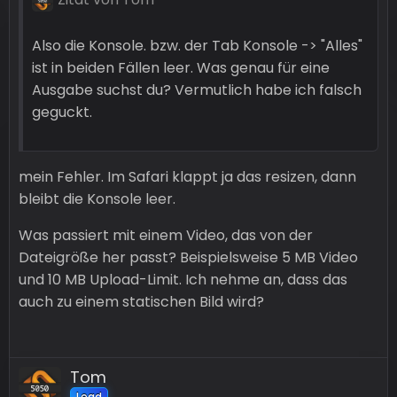
Also die Konsole. bzw. der Tab Konsole -> "Alles"
ist in beiden Fällen leer. Was genau für eine
Ausgabe suchst du? Vermutlich habe ich falsch
geguckt.
mein Fehler. Im Safari klappt ja das resizen, dann
bleibt die Konsole leer.
Was passiert mit einem Video, das von der
Dateigröße her passt? Beispielsweise 5 MB Video
und 10 MB Upload-Limit. Ich nehme an, dass das
auch zu einem statischen Bild wird?
Tom
Lead