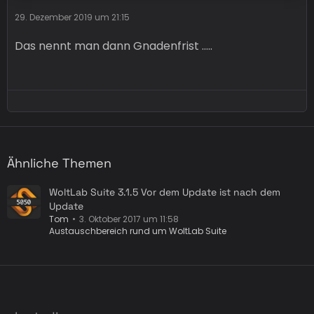
29. Dezember 2019 um 21:15
Das nennt man dann Gnadenfrist .....
Ähnliche Themen
WoltLab Suite 3.1.5 Vor dem Update ist nach dem
Update
Tom
3. Oktober 2017 um 11:58
Austauschbereich rund um WoltLab Suite