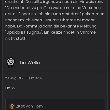
erscheint. Da sollte irgendwo noch ein Hinweis rein:
"Das Video ist zu groß es wurde nur eine Vorschau
erstellt" oder so. Ich bin auch erst drauf gekommen
nachdem ich einen Test mit Chrome gemacht
habe. Da kommt ja dann die bekannte Meldung
"Upload ist zu groß". Ein Resize findet in Chrome
nicht statt.
TimWolla
29. August 2019 um 15:07
Hallo,
Zitat von Tom