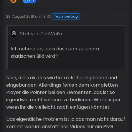
28. August 2019 um 19:10
Teambeitrag
Zitat von TimWolla
Ich nehme an, dass das auch zu einem
statischen Bild wird?
Nein, alles ok, das wird korrekt hochgeladen und
eingebunden. Allerdings fehlen dem kompletten
Player die Pointer bei den Elementen, das ist so
irgendwie recht seltsam zu bedienen, Wäre super
wenn ihr die vielleicht noch einfügen könntet.
Das eigentliche Problem ist ja das man nicht darauf
kommt warum anstatt des Videos nur ein PNG