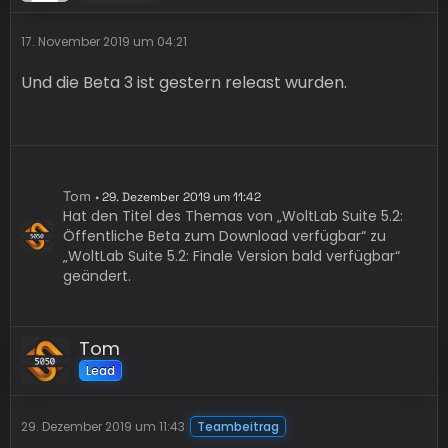
17. November 2019 um 04:21
Und die Beta 3 ist gestern releast wurden.
Tom
29. Dezember 2019 um 11:42
Hat den Titel des Themas von „WoltLab Suite 5.2:
Öffentliche Beta zum Download verfügbar“ zu
„WoltLab Suite 5.2: Finale Version bald verfügbar“
geändert.
Tom
Lead
29. Dezember 2019 um 11:43
Teambeitrag