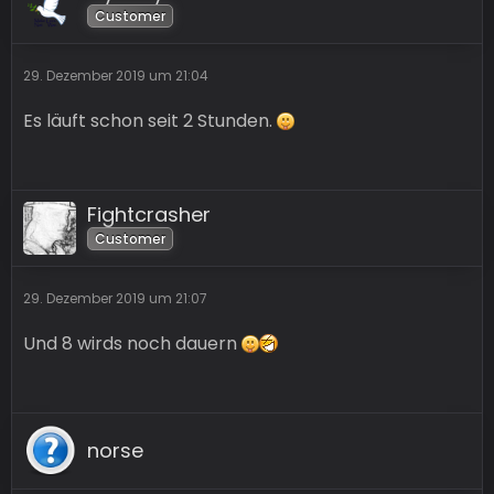
Customer
29. Dezember 2019 um 21:04
Es läuft schon seit 2 Stunden.
Fightcrasher
Customer
29. Dezember 2019 um 21:07
Und 8 wirds noch dauern
norse