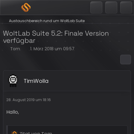
Austauschbereich rund um WoltLab Suite
WoltLab Suite 5.2: Finale Version
verfügbar
Tom
1. März 2018 um 09:57
TimWolla
28. August 2019 um 18:16
Hallo,
Zitat von Tom