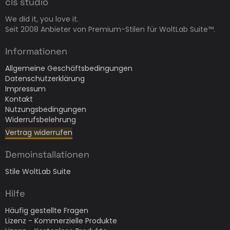
cls studio
We did it, you love it.
Seit 2008 Anbieter von Premium-Stilen für WoltLab Suite™.
Informationen
Allgemeine Geschäftsbedingungen
Datenschutzerklärung
Impressum
Kontakt
Nutzungsbedingungen
Widerrufsbelehrung
Vertrag widerrufen
Demoinstallationen
Stile WoltLab Suite
Hilfe
Häufig gestellte Fragen
Lizenz - Kommerzielle Produkte