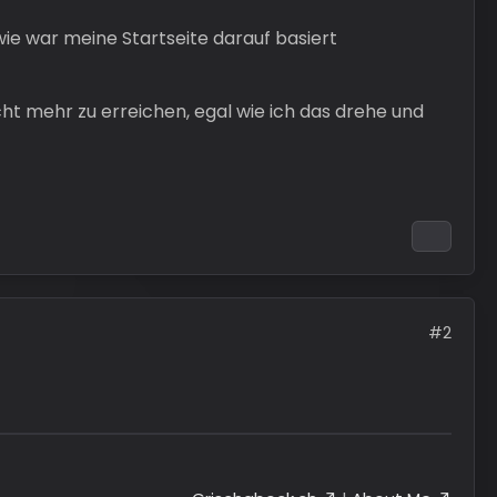
wie war meine Startseite darauf basiert
icht mehr zu erreichen, egal wie ich das drehe und
#2