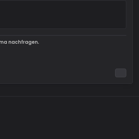
ema nachfragen.