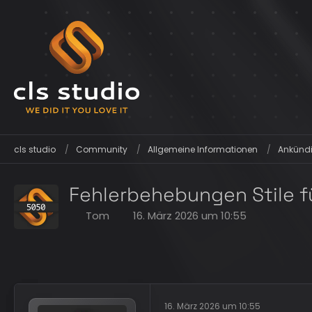
cls studio
Community
Allgemeine Informationen
Ankündi
Fehlerbehebungen Stile fü
Tom
16. März 2026 um 10:55
16. März 2026 um 10:55