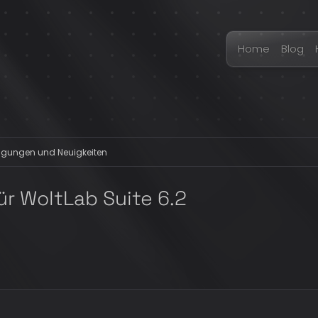
Home
Blog
gungen und Neuigkeiten
r WoltLab Suite 6.2