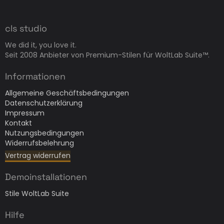
cls studio
We did it, you love it.
Seit 2008 Anbieter von Premium-Stilen für WoltLab Suite™.
Informationen
Allgemeine Geschäftsbedingungen
Datenschutzerklärung
Impressum
Kontakt
Nutzungsbedingungen
Widerrufsbelehrung
Vertrag widerrufen
Demoinstallationen
Stile WoltLab Suite
Hilfe