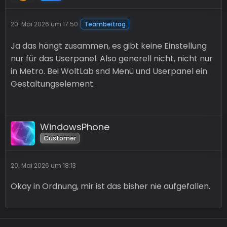
20. Mai 2026 um 17:50
Teambeitrag
Ja das hängt zusammen, es gibt keine Einstellung
nur für das Userpanel. Also generell nicht, nicht nur
in Metro. Bei WoltLab snd Menü und Userpanel ein
Gestaltungselement.
WindowsPhone
Customer
20. Mai 2026 um 18:13
Okay in Ordnung, mir ist das bisher nie aufgefallen.