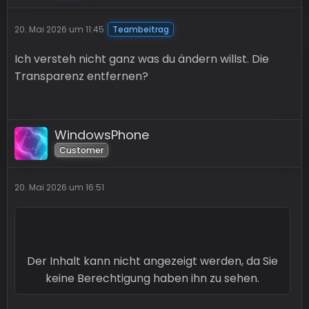
20. Mai 2026 um 11:45
Teambeitrag
Ich versteh nicht ganz was du ändern willst. Die
Transparenz entfernen?
WindowsPhone
Customer
20. Mai 2026 um 16:51
Der Inhalt kann nicht angezeigt werden, da Sie
keine Berechtigung haben ihn zu sehen.