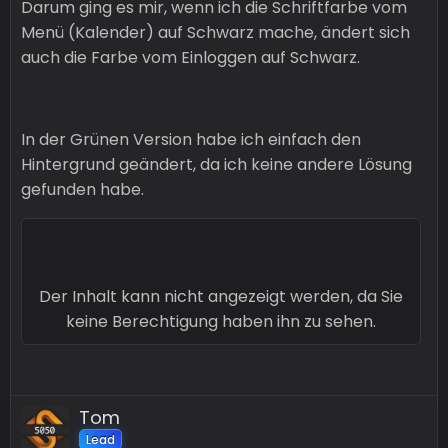
Darum ging es mir, wenn ich die Schriftfarbe vom
Menü (Kalender) auf Schwarz mache, ändert sich
auch die Farbe vom Einloggen auf Schwarz.
In der Grünen Version habe ich einfach den
Hintergrund geändert, da ich keine andere Lösung
gefunden habe.
Der Inhalt kann nicht angezeigt werden, da Sie
keine Berechtigung haben ihn zu sehen.
Tom
Lead