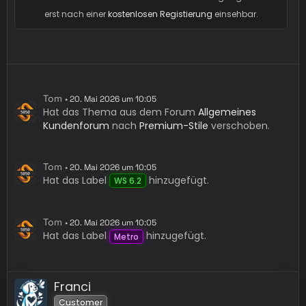
erst nach einer
kostenlosen Registierung
einsehbar.
Tom
20. Mai 2026 um 10:05
Hat das Thema aus dem Forum
Allgemeines
Kundenforum
nach
Premium-Stile
verschoben.
Tom
20. Mai 2026 um 10:05
Hat das Label
hinzugefügt.
WS 6.2
Tom
20. Mai 2026 um 10:05
Hat das Label
hinzugefügt.
Metro
Franci
Customer