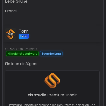
Liebe Grüße
Franci
Tom
Lead
20. Mai 2026 um 09:37
Hilfreichste Antwort
Teambeitrag
Ein Icon einfügen:
cls studio
Premium-Inhalt
Premium-Inhalte sind nicht allen Benutzern zugänglich und