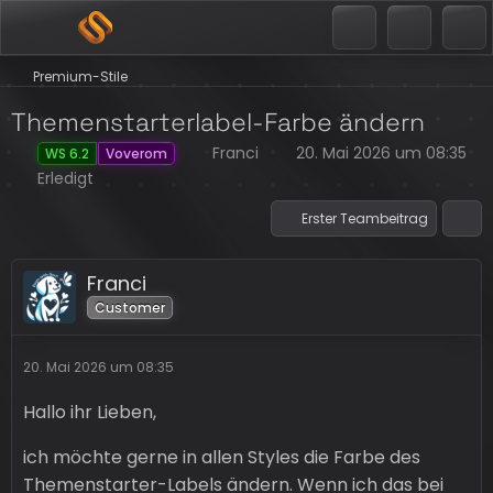
Premium-Stile
Themenstarterlabel-Farbe ändern
Franci
20. Mai 2026 um 08:35
WS 6.2
Voverom
Erledigt
Erster Teambeitrag
Franci
Customer
20. Mai 2026 um 08:35
Hallo ihr Lieben,
ich möchte gerne in allen Styles die Farbe des
Themenstarter-Labels ändern. Wenn ich das bei