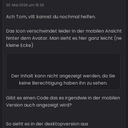
20. Mai 2026 um 15:29
Ach Tom, vllt kannst du nochmal helfen.
Das Icon verschwindet leider in der mobilen Ansicht
hinter dem Avatar. Man sieht es hier ganz leicht (ne
kleine Ecke)
Der Inhalt kann nicht angezeigt werden, da Sie
keine Berechtigung haben ihn zu sehen.
Gibt es einen Code das es irgendwie in der mobilen
Version auch angezeigt wird?
So sieht es in der desktopversion aus