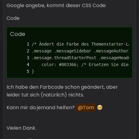
Google angebe, kommt dieser CSS Code:
Code
Code
}
Ich habe den Farbcode schon geändert, aber
leider tut sich (natürlich) nichts.
Kann mir da jemand helfen?
Tom
Vielen Dank.