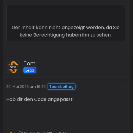
Der Inhalt kann nicht angezeigt werden, da Sie
keine Berechtigung haben ihn zu sehen.
Tom
Lead
20. Mai 2026 um 16:25
Teambeitrag
Hab dir den Code angepasst.
Tom