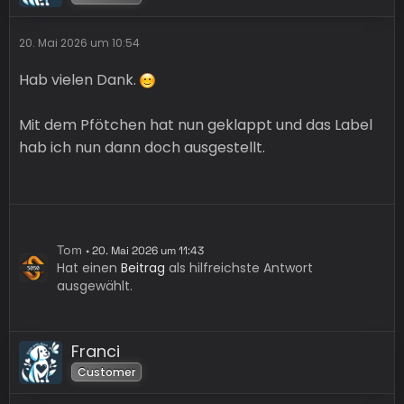
20. Mai 2026 um 10:54
Hab vielen Dank.
Mit dem Pfötchen hat nun geklappt und das Label
hab ich nun dann doch ausgestellt.
Tom
20. Mai 2026 um 11:43
Hat einen
Beitrag
als hilfreichste Antwort
ausgewählt.
Franci
Customer