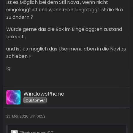
Ist es Möglich bei dem Stil Nova , wenn nicht
eingeloggt ist und wenn man eingeloggt ist die Box
zu ändern ?
Würde gerne das die Box im Eingeloggten zustand
Links ist .
und ist es möglich das Usermenu oben in die Navi zu
schieben ?
lg
WindowsPhone
Customer
23. Mai 2026 um 01:52