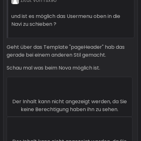
Zitat von rsx90
und ist es möglich das Usermenu oben in die
Navi zu schieben ?
Geht über das Template "pageHeader" hab das
gerade bei einem anderen Stil gemacht.
Schau mal was beim Nova möglich ist.
Der Inhalt kann nicht angezeigt werden, da Sie
keine Berechtigung haben ihn zu sehen.