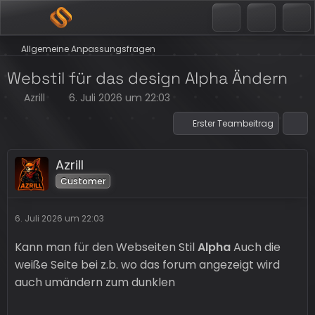
Allgemeine Anpassungsfragen
Webstil für das design Alpha Ändern
Azrill
6. Juli 2026 um 22:03
Erster Teambeitrag
Azrill
Customer
6. Juli 2026 um 22:03
Kann man für den Webseiten Stil
Alpha
Auch die
weiße Seite bei z.b. wo das forum angezeigt wird
auch umändern zum dunklen