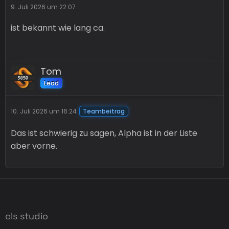
9. Juli 2026 um 22:07
ist bekannt wie lang ca.
Tom
Lead
10. Juli 2026 um 16:24
Teambeitrag
Das ist schwierig zu sagen, Alpha ist in der Liste
aber vorne.
cls studio