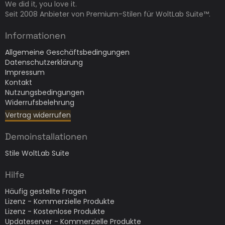
We did it, you love it.
Seit 2008 Anbieter von Premium-Stilen für WoltLab Suite™.
Informationen
Allgemeine Geschäftsbedingungen
Datenschutzerklärung
Impressum
Kontakt
Nutzungsbedingungen
Widerrufsbelehrung
Vertrag widerrufen
Demoinstallationen
Stile WoltLab Suite
Hilfe
Häufig gestellte Fragen
Lizenz - Kommerzielle Produkte
Lizenz - Kostenlose Produkte
Updateserver - Kommerzielle Produkte