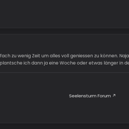
einfach zu wenig Zeit um alles voll geniessen zu können. 
 plantsche ich dann ja eine Woche oder etwas länger in 
Seelensturm Forum