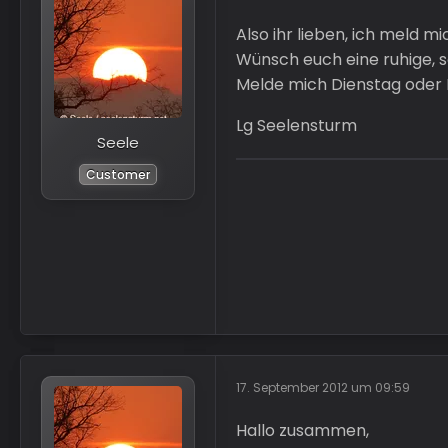
Also ihr lieben, ich meld m
Wünsch euch eine ruhige, s
Melde mich Dienstag oder 
Lg Seelensturm
Seele
Customer
17. September 2012 um 09:59
Hallo zusammen,