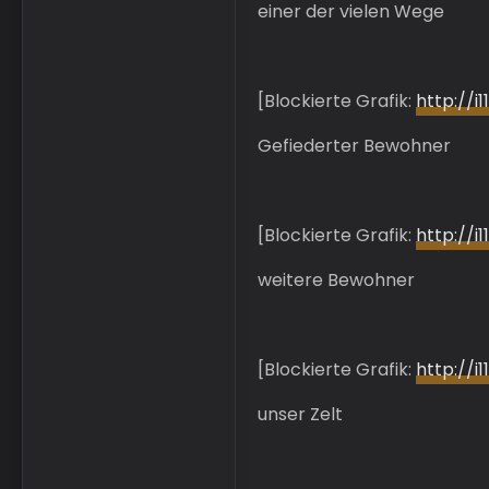
einer der vielen Wege
[Blockierte Grafik:
http://
Gefiederter Bewohner
[Blockierte Grafik:
http://
weitere Bewohner
[Blockierte Grafik:
http://
unser Zelt