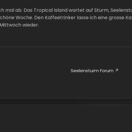
ich mal ab. Das Tropical Island wartet auf Sturm, Seelenst
chöne Woche. Den Kaffeetrinker lasse ich eine grosse Ka
Mittwoch wieder.
Seelensturm Forum