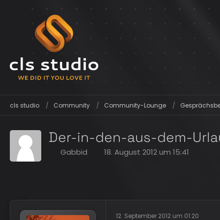
cls studio
Community
Community-Lounge
Gesprächsber
Der-in-den-aus-dem-Urla
Gabbid
18. August 2012 um 15:41
12. September 2012 um 01:20