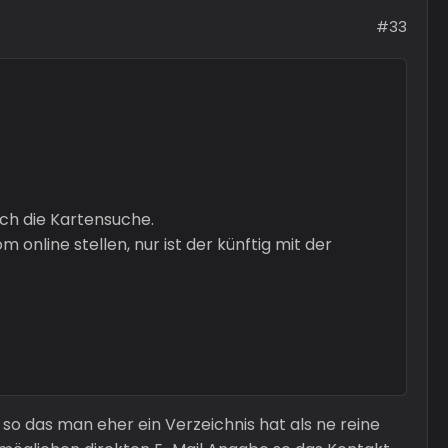
#33
och die Kartensuche.
online stellen, nur ist der künftig mit der
, so das man eher ein Verzeichnis hat als ne reine