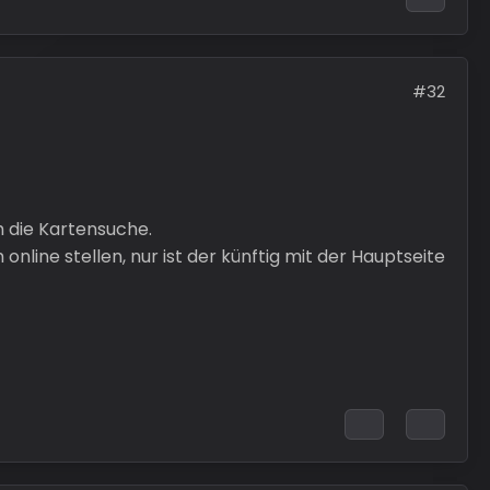
#32
h die Kartensuche.
line stellen, nur ist der künftig mit der Hauptseite