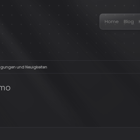
Home
Blog
gungen und Neuigkeiten
emo