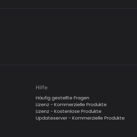
Hilfe
Häufig gestellte Fragen
Lizenz - Kommerzielle Produkte
Lizenz - Kostenlose Produkte
Updateserver - Kommerzielle Produkte