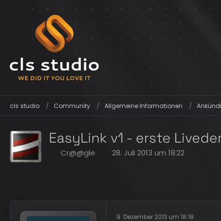
cls studio
Community
Allgemeine Informationen
Ankündi
EasyLink v1 - erste Lived
Cr@@gle
28. Juli 2013 um 18:22
9. Dezember 2013 um 18:18