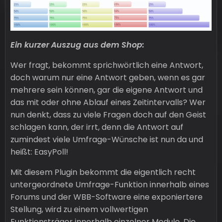
Ein kurzer Auszug aus dem Shop:
Wer fragt, bekommt sprichwörtlich eine Antwort,
doch warum nur eine Antwort geben, wenn es gar
mehrere sein können, gar die eigene Antwort und
das mit oder ohne Ablauf eines Zeitintervalls? Wer
nun denkt, dass zu viele Fragen doch auf den Geist
schlagen kann, der irrt, denn die Antwort auf
zumindest viele Umfrage-Wünsche ist nun da und
heißt: EasyPoll!
Mit diesem Plugin bekommt die eigentlich recht
untergeordnete Umfrage-Funktion innerhalb eines
Forums und der WBB-Software eine exponiertere
Stellung, wird zu einem vollwertigen
Funktionsträger innerhalb einzelner Module. Die