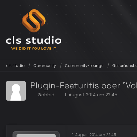
cls studio
Community
Community-Lounge
Gesprächsber
Plugin-Featuritis oder "Vo
Gabbid
1. August 2014 um 22:45
1. August 2014 um 22:45