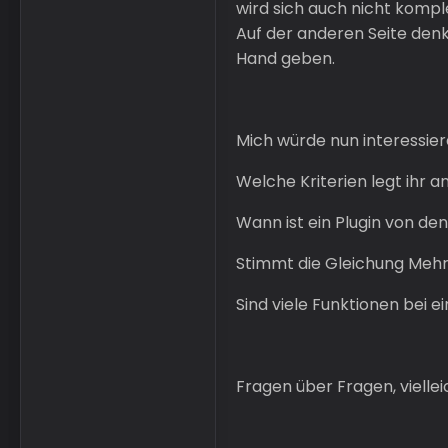
wird sich auch nicht komple
Auf der anderen Seite denk
Hand geben.
Mich würde nun interessier
Welche Kriterien legt ihr a
Wann ist ein Plugin von de
Stimmt die Gleichung Mehr 
Sind viele Funktionen bei
Fragen über Fragen, vielle