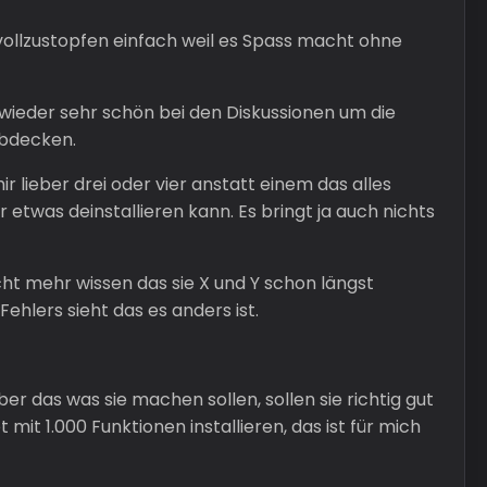
 vollzustopfen einfach weil es Spass macht ohne
 wieder sehr schön bei den Diskussionen um die
abdecken.
r lieber drei oder vier anstatt einem das alles
etwas deinstallieren kann. Es bringt ja auch nichts
ht mehr wissen das sie X und Y schon längst
ehlers sieht das es anders ist.
r das was sie machen sollen, sollen sie richtig gut
mit 1.000 Funktionen installieren, das ist für mich