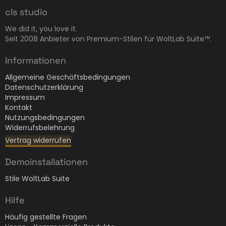
cls studio
We did it, you love it.
Seit 2008 Anbieter von Premium-Stilen für WoltLab Suite™.
Informationen
Allgemeine Geschäftsbedingungen
Datenschutzerklärung
Impressum
Kontakt
Nutzungsbedingungen
Widerrufsbelehrung
Vertrag widerrufen
Demoinstallationen
Stile WoltLab Suite
Hilfe
Häufig gestellte Fragen