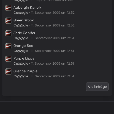
Aubergin Karibik
Cr@@gle
-
11. September 2009 um 12:52
Green Wood
Cr@@gle
-
11. September 2009 um 12:52
Jade Conifer
Cr@@gle
-
11. September 2009 um 12:51
Orange See
Cr@@gle
-
11. September 2009 um 12:51
Purple Lipps
Cr@@gle
-
11. September 2009 um 12:51
Silence Purple
Cr@@gle
-
11. September 2009 um 12:51
Alle Einträge