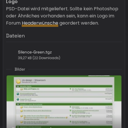
Logo
PSD-Datei wird mitgeliefert. Sollte kein Photoshop
oder Ähnliches vorhanden sein, kann ein Logo im
Forum
Headerwünsche
geordert werden.
Dateien
Silence-Green.tgz
39,27 kB (22 Downloads)
Bilder