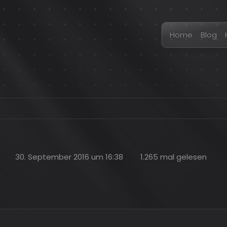
Home
Blog
30. September 2016 um 16:38
1.265 mal gelesen