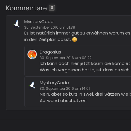
Kommentare
3
MysteryCode
30. September 2016 um 01:39
Es ist natürlich immer gut zu erwähnen worum es
in den Zeitplan passt.
Dragosius
30. September 2016 um 08:22
Ich kann doch hier jetzt kaum die komplet
Was ich vergessen hatte, ist dass es sich
MysteryCode
30. September 2016 um 14:01
Nein, aber so kurz in zwei, drei Sätzen wie
Aufwand abschätzen.