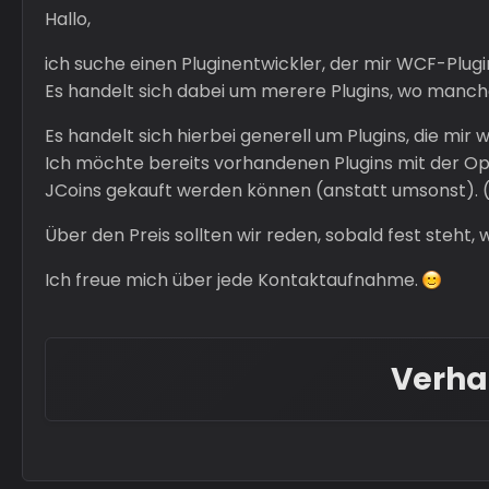
Hallo,
ich suche einen Pluginentwickler, der mir WCF-Plugi
Es handelt sich dabei um merere Plugins, wo manc
Es handelt sich hierbei generell um Plugins, die m
Ich möchte bereits vorhandenen Plugins mit der Op
JCoins gekauft werden können (anstatt umsonst). (z
Über den Preis sollten wir reden, sobald fest steht, 
Ich freue mich über jede Kontaktaufnahme.
Verha