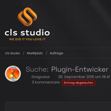
cls studio
Marktplatz
Aufträge
Suche
Plugin-Entwicker
Dragosius
29. September 2016 um 18:41
3 Kommentare
Eintrag abgelaufen