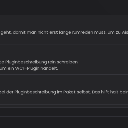
 geht, damit man nicht erst lange rumreden muss, um zu wis
te Pluginbeschreibung rein schreiben.
 um ein WCF-Plugin handelt.
 bei der Pluginbeschreibung im Paket selbst. Das hilft halt be