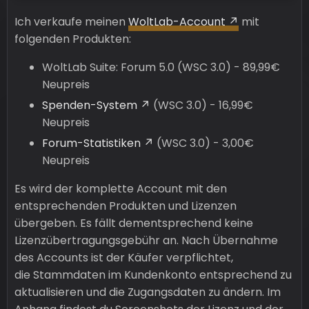
Ich verkaufe meinen
WoltLab-Account
mit
folgenden Produkten:
WoltLab Suite: Forum 5.0 (WSC 3.0) - 89,99€
Neupreis
Spenden-System
(WSC 3.0) - 16,99€
Neupreis
Forum-Statistiken
(WSC 3.0) - 3,00€
Neupreis
Es wird der komplette Account mit den
entsprechenden Produkten und Lizenzen
übergeben. Es fällt dementsprechend keine
Lizenzübertragungsgebühr an. Nach Übernahme
des Accounts ist der Käufer verpflichtet,
die Stammdaten im Kundenkonto entsprechend zu
aktualisieren und die Zugangsdaten zu ändern. Im