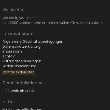
cls studio
We did it, you love it.
Seit 2008 Anbieter von Premium-Stilen für WoltLab Suite™.
Informationen
Allgemeine Geschäftsbedingungen
Datenschutzerklärung
Impressum
Kontakt
Nutzungsbedingungen
Widerrufsbelehrung
Vertrag widerrufen
Demoinstallationen
Stile WoltLab Suite
Hilfe
Häufig gestellte Fragen