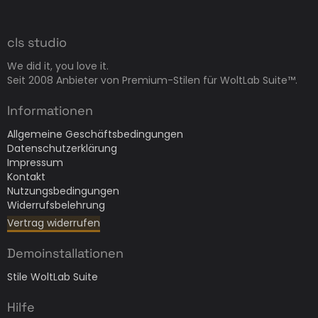
cls studio
We did it, you love it.
Seit 2008 Anbieter von Premium-Stilen für WoltLab Suite™.
Informationen
Allgemeine Geschäftsbedingungen
Datenschutzerklärung
Impressum
Kontakt
Nutzungsbedingungen
Widerrufsbelehrung
Vertrag widerrufen
Demoinstallationen
Stile WoltLab Suite
Hilfe