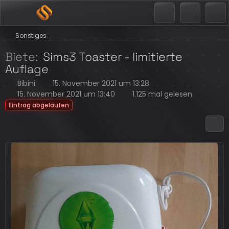
Sonstiges
Biete
Sims3 Toaster - limitierte
Auflage
Bibini
15. November 2021 um 13:28
15. November 2021 um 13:40
1.125 mal gelesen
Eintrag abgelaufen