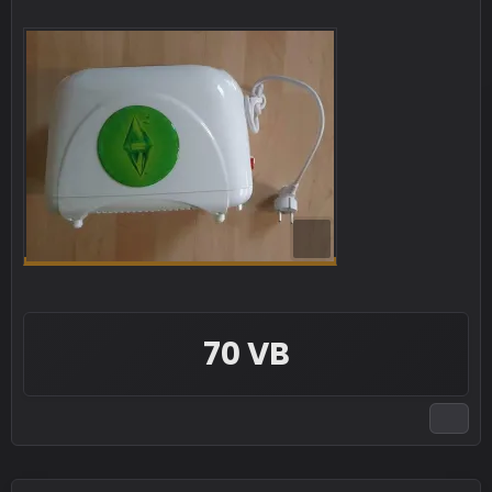
70 VB