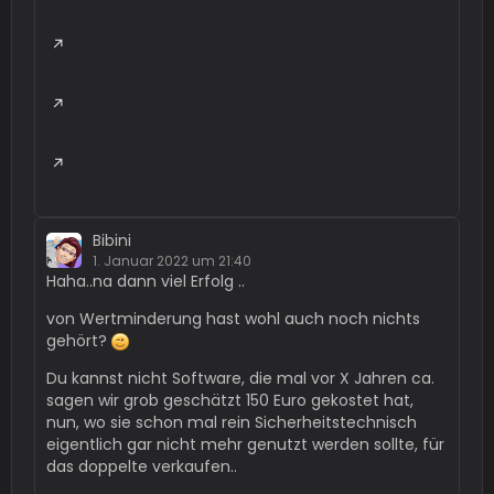
Bibini
1. Januar 2022 um 21:40
Haha..na dann viel Erfolg ..
von Wertminderung hast wohl auch noch nichts
gehört?
Du kannst nicht Software, die mal vor X Jahren ca.
sagen wir grob geschätzt 150 Euro gekostet hat,
nun, wo sie schon mal rein Sicherheitstechnisch
eigentlich gar nicht mehr genutzt werden sollte, für
das doppelte verkaufen..