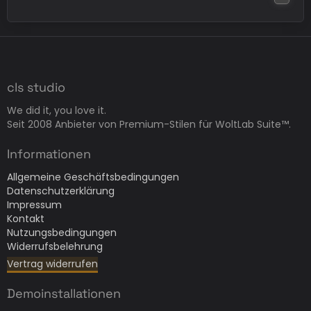
cls studio
We did it, you love it.
Seit 2008 Anbieter von Premium-Stilen für WoltLab Suite™.
Informationen
Allgemeine Geschäftsbedingungen
Datenschutzerklärung
Impressum
Kontakt
Nutzungsbedingungen
Widerrufsbelehrung
Vertrag widerrufen
Demoinstallationen