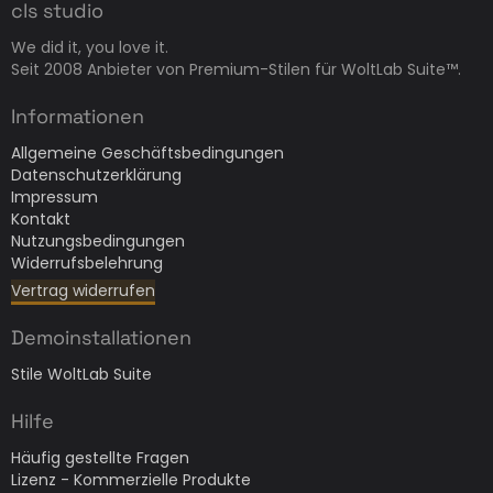
cls studio
We did it, you love it.
Seit 2008 Anbieter von Premium-Stilen für WoltLab Suite™.
Informationen
Allgemeine Geschäftsbedingungen
Datenschutzerklärung
Impressum
Kontakt
Nutzungsbedingungen
Widerrufsbelehrung
Vertrag widerrufen
Demoinstallationen
Stile WoltLab Suite
Hilfe
Häufig gestellte Fragen
Lizenz - Kommerzielle Produkte