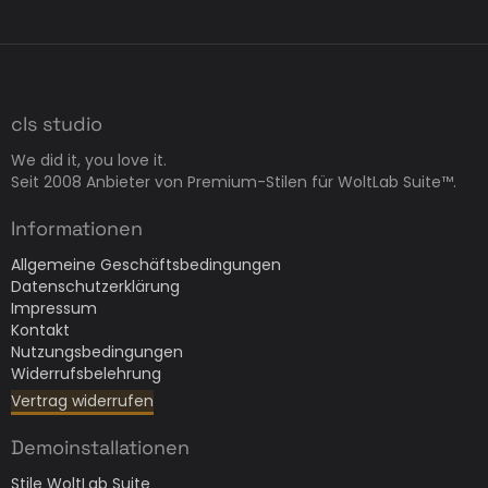
cls studio
We did it, you love it.
Seit 2008 Anbieter von Premium-Stilen für WoltLab Suite™.
Informationen
Allgemeine Geschäftsbedingungen
Datenschutzerklärung
Impressum
Kontakt
Nutzungsbedingungen
Widerrufsbelehrung
Vertrag widerrufen
Demoinstallationen
Stile WoltLab Suite